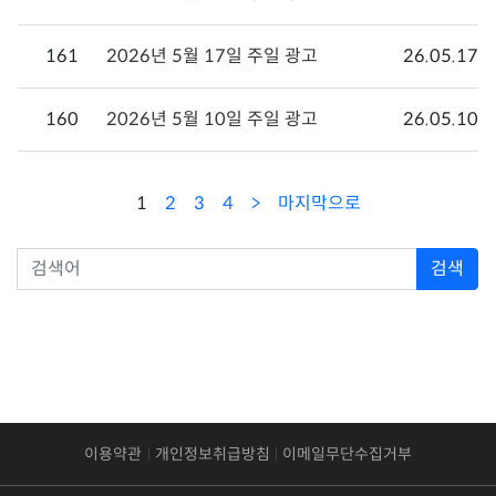
161
2026년 5월 17일 주일 광고
26.05.17
160
2026년 5월 10일 주일 광고
26.05.10
1
2
3
4
마지막으로
검색
이용약관
개인정보취급방침
이메일무단수집거부