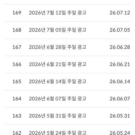
169
2026년 7월 12일 주일 광고
26.07.12
168
2026년 7월 05일 주일 광고
26.07.05
167
2026년 6월 28일 주일 광고
26.06.28
166
2026년 6월 21일 주일 광고
26.06.21
165
2026년 6월 14일 주일 광고
26.06.14
164
2026년 6월 07일 주일 광고
26.06.07
163
2026년 5월 31일 주일 광고
26.05.31
162
2026년 5월 24일 주일 광고
26.05.24