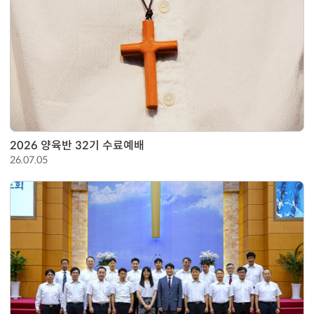
2026 양육반 32기 수료예배
26.07.05