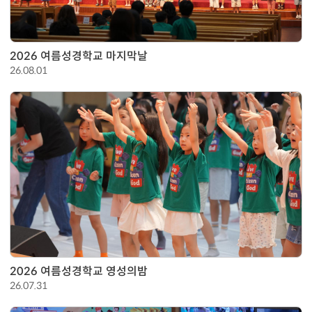
2026 여름성경학교 마지막날
26.08.01
2026 여름성경학교 영성의밤
26.07.31