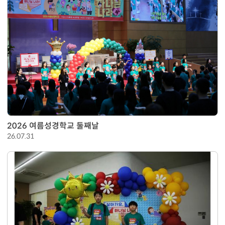
2026 여름성경학교 둘째날
26.07.31