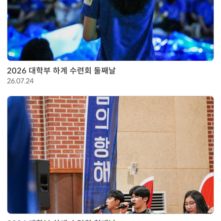
2026 대학부 하계 수련회 둘째날
26.07.24