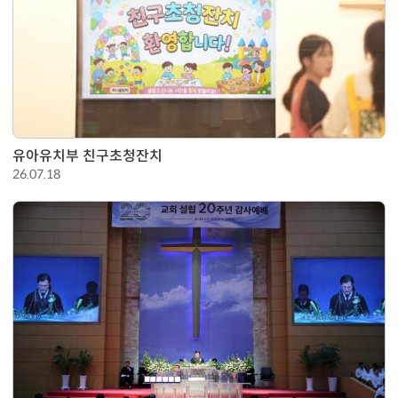
유아유치부 친구초청잔치
26.07.18