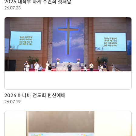
2026 대학부 하계 수련회 첫째날
26.07.23
2026 바나바 전도회 헌신예배
26.07.19