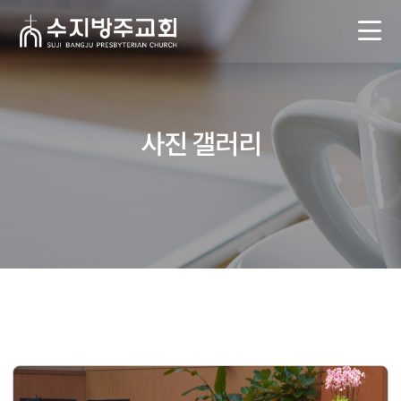
사진 갤러리