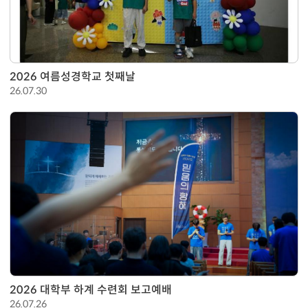
2026 여름성경학교 첫째날
26.07.30
2026 대학부 하계 수련회 보고예배
26.07.26