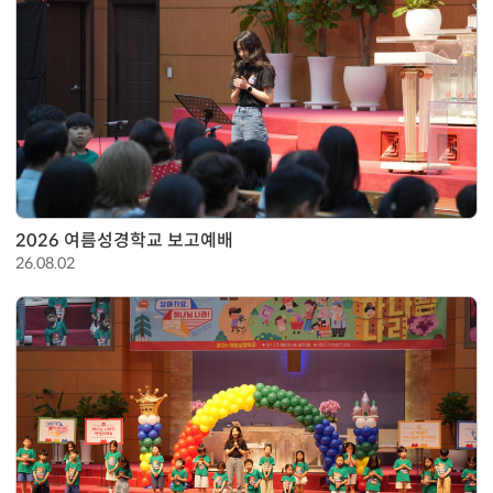
2026 여름성경학교 보고예배
26.08.02