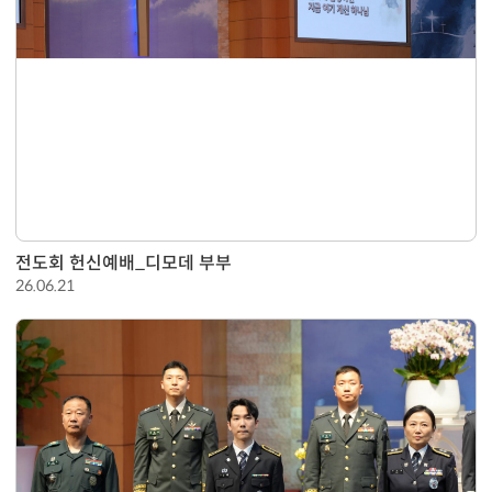
전도회 헌신예배_디모데 부부
26.06.21